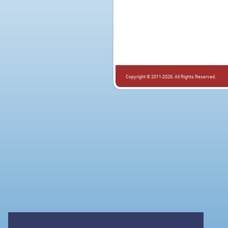
Copyright © 2011-2026. All Rights Reserved.